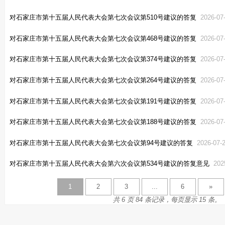
对石家庄市第十五届人民代表大会第七次会议第510号建议的答复
2026-07
对石家庄市第十五届人民代表大会第七次会议第468号建议的答复
2026-07
对石家庄市第十五届人民代表大会第七次会议第374号建议的答复
2026-07
对石家庄市第十五届人民代表大会第七次会议第264号建议的答复
2026-07
对石家庄市第十五届人民代表大会第七次会议第191号建议的答复
2026-07
对石家庄市第十五届人民代表大会第七次会议第188号建议的答复
2026-07
对石家庄市第十五届人民代表大会第七次会议第94号建议的答复
2026-07-
对石家庄市第十五届人民代表大会第六次会议第534号建议的答复意见
202
1
2
3
...
6
»
共 6 页 84 条记录，每页显示 15 条。