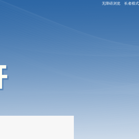
无障碍浏览
长者模式