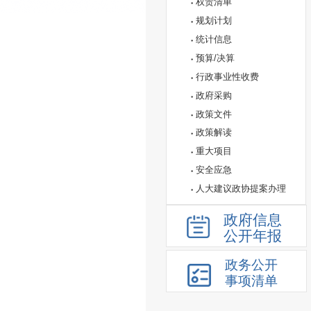
权责清单
规划计划
统计信息
预算/决算
行政事业性收费
政府采购
政策文件
政策解读
重大项目
安全应急
人大建议政协提案办理
政府信息
公开年报
政务公开
事项清单