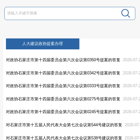
人大建议政协提案办理
对政协石家庄市第十四届委员会第六次会议第0350号提案的答复
2026-07-
对政协石家庄市第十四届委员会第六次会议第0342号提案的答复
2026-07-
对政协石家庄市第十四届委员会第六次会议第0333号提案的答复
2026-07-
对政协石家庄市第十四届委员会第六次会议第0275号提案的答复
2026-07-
对政协石家庄市第十四届委员会第六次会议第0245号提案的答复
2026-07-
对石家庄市第十五届人民代表大会第七次会议第544号建议的答复
2026-07
对石家庄市第十五届人民代表大会第七次会议第538号建议的答复
2026-07