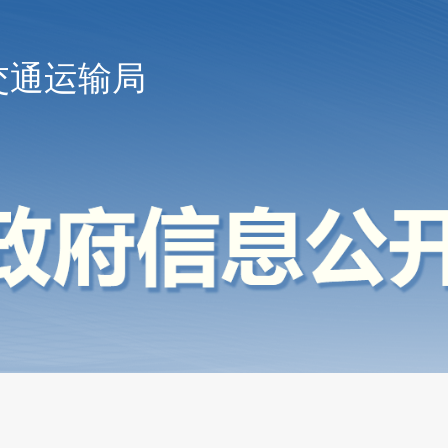
交通运输局