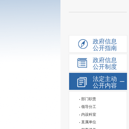
政府信息
公开指南
政府信息
公开制度
法定主动
公开内容
部门职责
领导分工
内设科室
直属单位