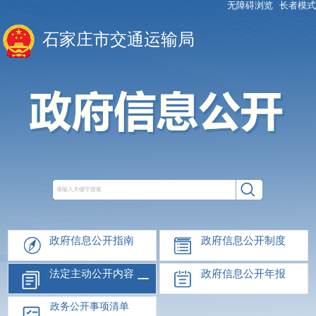
无障碍浏览
长者模式
石家庄市交通运输局
政府信息公开指南
政府信息公开制度
法定主动公开内容
政府信息公开年报
政务公开事项清单