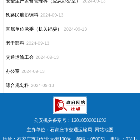
安全生产监督管理科（应急办公室）
2024-09-13
铁路民航协调科
2024-09-13
直属单位党委（机关纪委）
2024-09-13
老干部科
2024-09-13
交通运输工会
2024-09-13
办公室
2024-09-13
综合规划科
2024-09-13
公安机关备案号：
13010502001692
主办单位：石家庄市交通运输局
网站地图
地址：石家庄市中华北大街100号 邮编：050051 电话 ：0311-