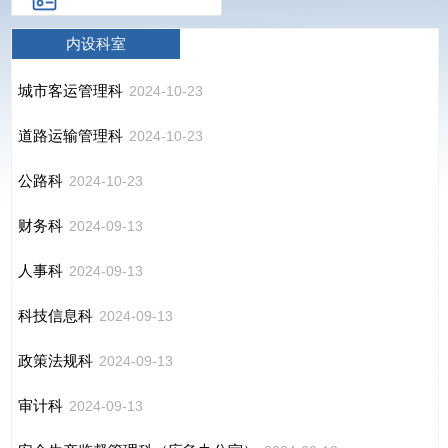
内设科室
城市客运管理科
2024-10-23
道路运输管理科
2024-10-23
公路科
2024-10-23
财务科
2024-09-13
人事科
2024-09-13
科技信息科
2024-09-13
政策法规科
2024-09-13
审计科
2024-09-13