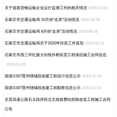
关于道路货物运输企业运行监测工作的相关情况
2020-11-06
石家庄市交通运输局 10月份“走亲”活动情况
2020-10-30
石家庄市交通运输局 8月份“走亲”活动情况
2020-08-26
石家庄市交通运输局关于2020年扶贫工作谋划
2020-01-15
石家庄市西三环红旗大街线外桥拓宽工程项目施工合同信息
2020-01-09
国道G307晋州绕城段改建工程设计信息公示
2019-11-15
国道G307晋州绕城段改建工程勘察信息公示
2019-11-15
京昆高速公路石太段井陉北主线收费站拆除改造工程施工合同
公告