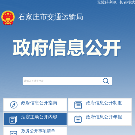
无障碍浏览
长者模式
石家庄市交通运输局
政府信息公开指南
政府信息公开制度
法定主动公开内容
政府信息公开年报
政务公开事项清单