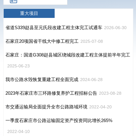
重大项目
省道S339赵县至元氏段改建工程主体完工试通车
2026-06-30
石家庄20项国省干线大中修工程完工
2025-07-08
石家庄：国道G308赵县城区绕城段改建工程主体提前半年完工
2025-06-23
我市公路水毁恢复重建工程全面完成
2024-06-28
2023年石家庄市三环路修复养护工程招标公告
2023-08-28
市交通运输局全面提升全市公路路域环境
2022-04-20
一季度石家庄市公路运输固定资产投资同比增长265%
2022-04-10