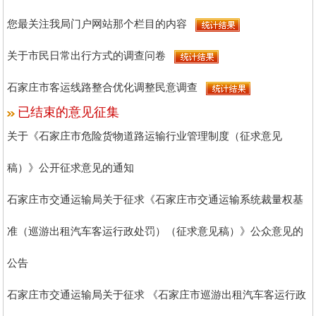
您最关注我局门户网站那个栏目的内容
关于市民日常出行方式的调查问卷
石家庄市客运线路整合优化调整民意调查
已结束的意见征集
关于《石家庄市危险货物道路运输行业管理制度（征求意见
稿）》公开征求意见的通知
石家庄市交通运输局关于征求《石家庄市交通运输系统裁量权基
准（巡游出租汽车客运行政处罚）（征求意见稿）》公众意见的
公告
石家庄市交通运输局关于征求 《石家庄市巡游出租汽车客运行政