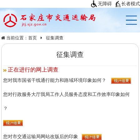
无障碍
长者模式
当前位置：
首页
征集调查
征集调查
正在进行的网上调查
您对我市国省干线通行能力和路域环境印象如何？
您对行政服务大厅我局工作人员服务态度和工作效率印象如何
？
您对市交通运输局网站改版后的印象