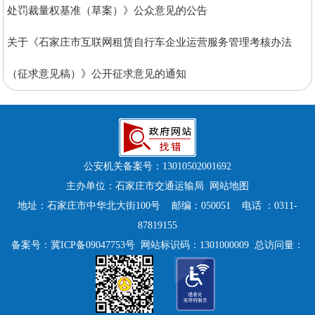
处罚裁量权基准（草案）》公众意见的公告
关于《石家庄市互联网租赁自行车企业运营服务管理考核办法
（征求意见稿）》公开征求意见的通知
公安机关备案号：
13010502001692
主办单位：石家庄市交通运输局
网站地图
地址：石家庄市中华北大街100号 邮编：050051 电话 ：0311-
87819155
备案号：
冀ICP备09047753号
网站标识码：1301000009 总访问量：