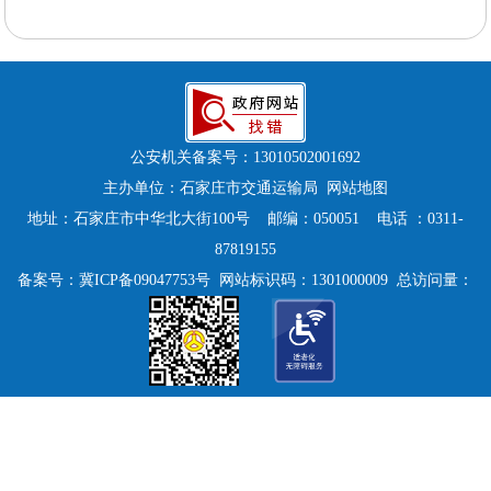
公安机关备案号：
13010502001692
主办单位：石家庄市交通运输局
网站地图
地址：石家庄市中华北大街100号 邮编：050051 电话 ：0311-
87819155
备案号：
冀ICP备09047753号
网站标识码：1301000009 总访问量：