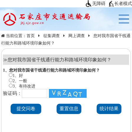
无障碍
长者模式
当前位置：
首页
征集调查
网上调查
您对我市国省干线通
行能力和路域环境印象如何？
≫
您对我市国省干线通行能力和路域环境印象如何？
1、您对我市国省干线通行能力和路域环境印象如何？
1、好
2、一般
3、有待改进
验证码：