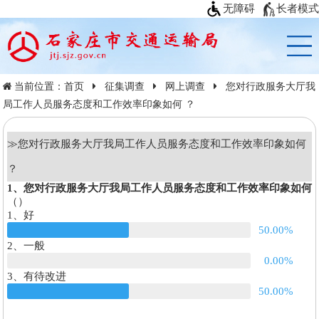
无障碍
长者模式
当前位置：
首页
征集调查
网上调查
您对行政服务大厅我
局工作人员服务态度和工作效率印象如何 ？
≫
您对行政服务大厅我局工作人员服务态度和工作效率印象如何
？
1、您对行政服务大厅我局工作人员服务态度和工作效率印象如何
（）
1、好
50.00%
2、一般
0.00%
3、有待改进
50.00%