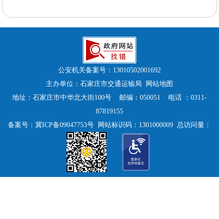
公安机关备案号：
13010502001692
主办单位：石家庄市交通运输局
网站地图
地址：石家庄市中华北大街100号 邮编：050051 电话 ：0311-
87819155
备案号：
冀ICP备09047753号
网站标识码：1301000009 总访问量：