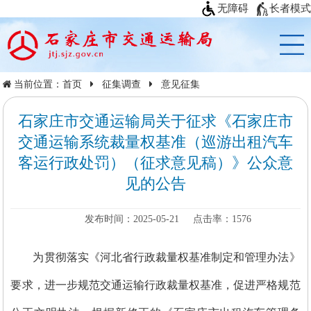
无障碍
长者模式
当前位置：
首页
征集调查
意见征集
石家庄市交通运输局关于征求《石家庄市
交通运输系统裁量权基准（巡游出租汽车
客运行政处罚）（征求意见稿）》公众意
见的公告
发布时间：2025-05-21
点击率：
1576
为贯彻落实《河北省行政裁量权基准制定和管理办法》
要求，进一步规范交通运输行政裁量权基准，促进严格规范