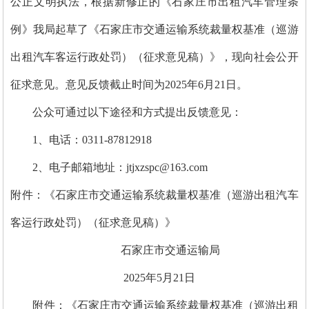
公正文明执法，根据新修正的《石家庄市出租汽车管理条
例》我局起草了《石家庄市交通运输系统裁量权基准（巡游
出租汽车客运行政处罚）（征求意见稿）》，现向社会公开
征求意见。意见反馈截止时间为2025年6月21日。
公众可通过以下途径和方式提出反馈意见：
1、电话：0311-87812918
2、电子邮箱地址：jtjxzspc@163.com
附件：《石家庄市交通运输系统裁量权基准（巡游出租汽车
客运行政处罚）（征求意见稿）》
石家庄市交通运输局
2025年5月21日
附件：《石家庄市交通运输系统裁量权基准（巡游出租