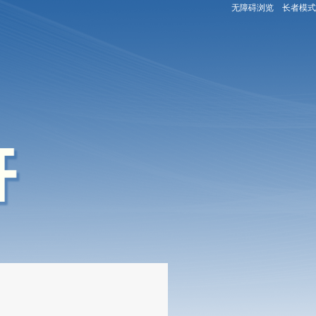
无障碍浏览
长者模式