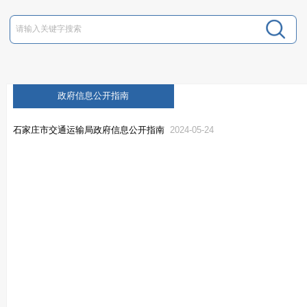
政府信息公开指南
石家庄市交通运输局政府信息公开指南
2024-05-24