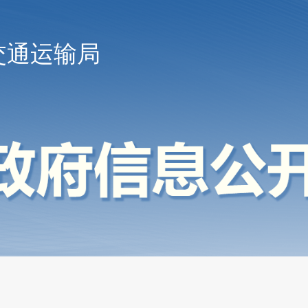
交通运输局