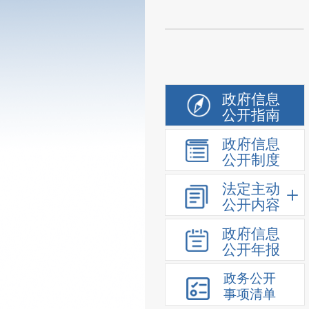
政府信息
公开指南
政府信息
公开制度
法定主动
公开内容
政府信息
公开年报
政务公开
事项清单