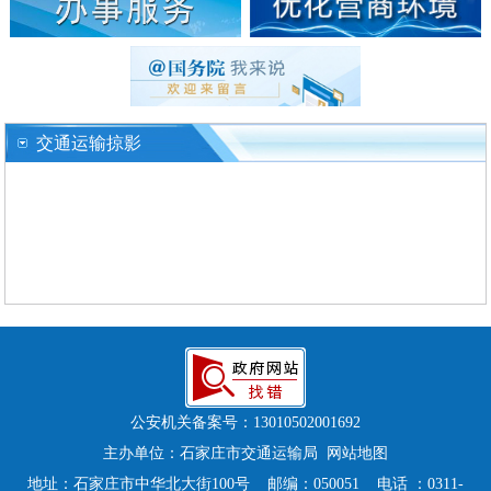
交通运输掠影
公安机关备案号：
13010502001692
主办单位：石家庄市交通运输局
网站地图
地址：石家庄市中华北大街100号 邮编：050051 电话 ：0311-