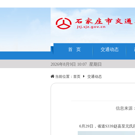
首 页
交通动态
2026年8月9日 10:07 星期日
当前位置：
首页
交通动态
信息来源
6月29日，省道S339赵县至