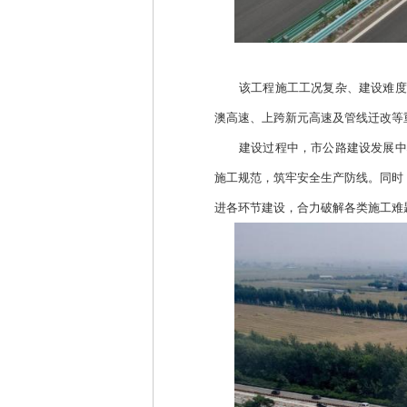
该工程施工工况复杂、建设难度
澳高速、上跨新元高速及管线迁改等
建设过程中，市公路建设发展中
施工规范，筑牢安全生产防线。同时
进各环节建设，合力破解各类施工难