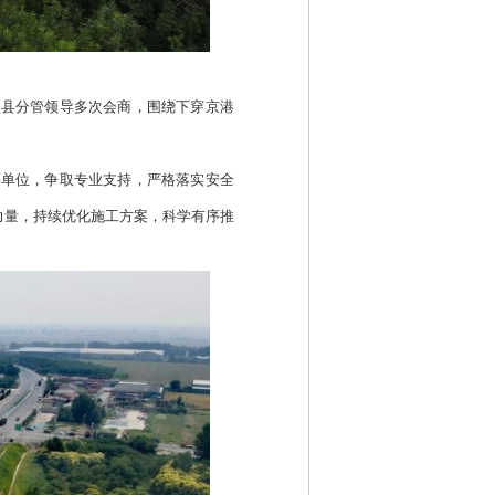
关县分管领导多次会商，围绕下穿京港
等单位，争取专业支持，严格落实安全
力量，持续优化施工方案，科学有序推