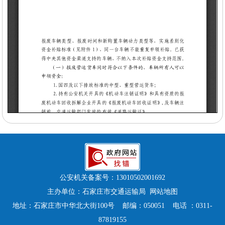
公安机关备案号：
13010502001692
主办单位：石家庄市交通运输局
网站地图
地址：石家庄市中华北大街100号 邮编：050051 电话 ：0311-
87819155