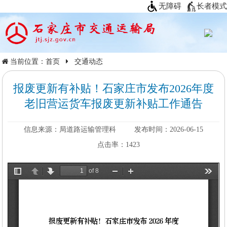
无障碍
长者模式
当前位置：
首页
交通动态
报废更新有补贴！石家庄市发布2026年度
老旧营运货车报废更新补贴工作通告
信息来源：局道路运输管理科
发布时间：2026-06-15
点击率：
1423