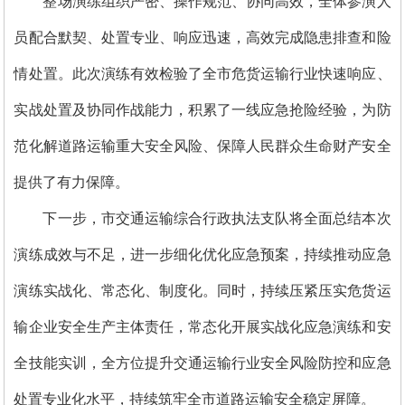
整场演练组织严密、操作规范、协同高效，全体参演人
员配合默契、处置专业、响应迅速，高效完成隐患排查和险
情处置。此次演练有效检验了全市危货运输行业快速响应、
实战处置及协同作战能力，积累了一线应急抢险经验，为防
范化解道路运输重大安全风险、保障人民群众生命财产安全
提供了有力保障。
下一步，市交通运输综合行政执法支队将全面总结本次
演练成效与不足，进一步细化优化应急预案，持续推动应急
演练实战化、常态化、制度化。同时，持续压紧压实危货运
输企业安全生产主体责任，常态化开展实战化应急演练和安
全技能实训，全方位提升交通运输行业安全风险防控和应急
处置专业化水平，持续筑牢全市道路运输安全稳定屏障。