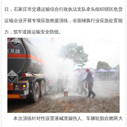
日，石家庄市交通运输综合行政执法支队牵头组织辖区危货
运输企业开展专项应急救援演练，全面锤炼行业应急处置能
力，筑牢道路运输安全防线。
本次演练针对性设置液碱泄漏伤人、车辆轮胎自燃两大