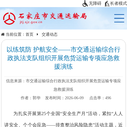
无障碍
长者模式
当前位置：
首页
交通动态
以练筑防 护航安全——市交通运输综合行
政执法支队组织开展危货运输专项应急救
援演练
信息来源：市交通运输综合行政执法支队组织开展危货运输专项应
急救援演练
作者：郭华
发布时间：2026-06-09
点击率：
496
为扎实开展第25个全国“安全生产月”活动，紧扣“人人
讲安全、个个会应急——排查整治风险隐患”活动主题，近