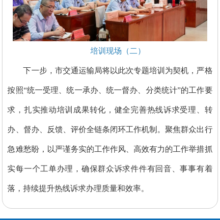
培训现场（二）
下一步，市交通运输局将以此次专题培训为契机，严格
按照“统一受理、统一承办、统一督办、分类统计”的工作要
求，扎实推动培训成果转化，健全完善热线诉求受理、转
办、督办、反馈、评价全链条闭环工作机制。聚焦群众出行
急难愁盼，以严谨务实的工作作风、高效有力的工作举措抓
实每一个工单办理，确保群众诉求件件有回音、事事有着
落，持续提升热线诉求办理质量和效率。