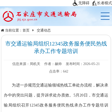
无障碍
长者模式
当前位置：
首页
交通动态
市交通运输局组织12345政务服务便民热线
承办工作专题培训
信息来源：局机关
作者：赫帅
发布时间：2026-05-21
点击率：
642
为进一步规范交通运输领域热线工单处办流程，解决承
办中的突出问题，提升诉求处办质效。5月20日，市交通运
输局组织召开12345政务服务便民热线承办工作专题培训