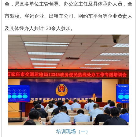
会，局直各单位主管领导、办公室主任及具体承办人员，全
市驾校、客运企业、出租车公司、网约车平台等企业负责人
及具体经办人共计120余人参加。
培训现场（一）