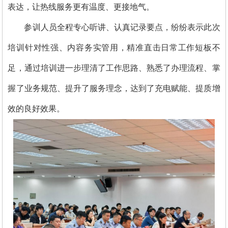
表达，让热线服务更有温度、更接地气。
参训人员全程专心听讲、认真记录要点，纷纷表示此次
培训针对性强、内容务实管用，精准直击日常工作短板不
足，通过培训进一步理清了工作思路、熟悉了办理流程、掌
握了业务规范、提升了服务理念，达到了充电赋能、提质增
效的良好效果。