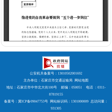
公安机关备案号：
13010502001692
主办单位：石家庄市交通运输局
网站地图
地址：石家庄市中华北大街100号 邮编：050051 电话 ：0311-
87819155
备案号：
冀ICP备09047753号
网站标识码：1301000009 总访问量：
931305