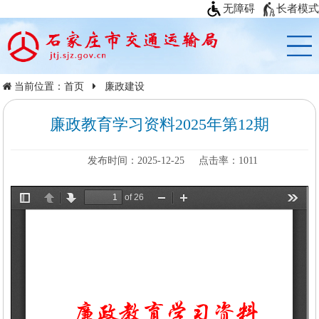
无障碍
长者模式
当前位置：
首页
廉政建设
廉政教育学习资料2025年第12期
发布时间：2025-12-25
点击率：
1011