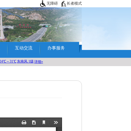
无障碍
长者模式
查
互动交流
办事服务