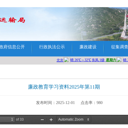
政府信息公开
行政执法公示
廉政建设
征集调
廉政教育学习资料2025年第11期
发布时间：2025-12-01
点击率：
980