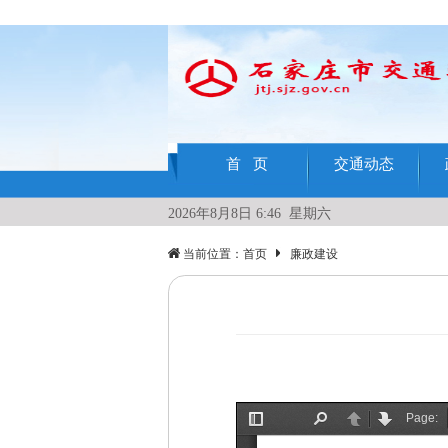
首 页
交通动态
2026年8月8日 6:46 星期六
当前位置：
首页
廉政建设