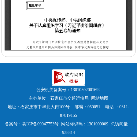
公安机关备案号：
13010502001692
主办单位：石家庄市交通运输局
网站地图
地址：石家庄市中华北大街100号 邮编：050051 电话 ：0311-
87819155
备案号：
冀ICP备09047753号
网站标识码：1301000009 总访问量：
938814