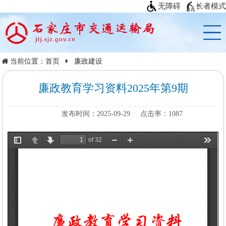
无障碍
长者模式
当前位置：
首页
廉政建设
廉政教育学习资料2025年第9期
发布时间：2025-09-29
点击率：
1087