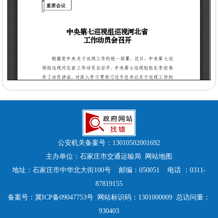
公安机关备案号：
13010502001692
主办单位：石家庄市交通运输局
网站地图
地址：石家庄市中华北大街100号 邮编：050051 电话 ：0311-
87819155
备案号：
冀ICP备09047753号
网站标识码：1301000009 总访问量：
930403