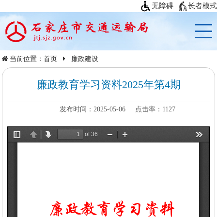
无障碍
长者模式
当前位置：
首页
廉政建设
廉政教育学习资料2025年第4期
发布时间：2025-05-06
点击率：
1127