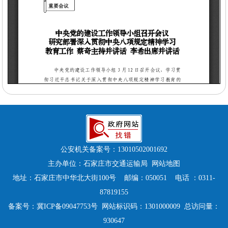
公安机关备案号：
13010502001692
主办单位：石家庄市交通运输局
网站地图
地址：石家庄市中华北大街100号 邮编：050051 电话 ：0311-
87819155
备案号：
冀ICP备09047753号
网站标识码：1301000009 总访问量：
930647