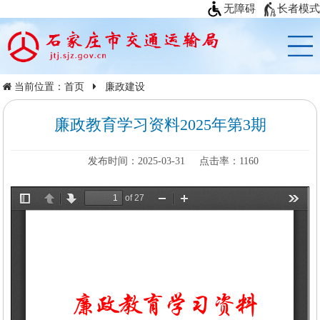
无障碍
长者模式
当前位置：
首页
廉政建设
廉政教育学习资料2025年第3期
发布时间：2025-03-31
点击率：
1160