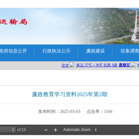
政府信息公开
行政执法公示
廉政建设
征集调
廉政教育学习资料2025年第2期
发布时间：2025-03-03
点击率：
1166