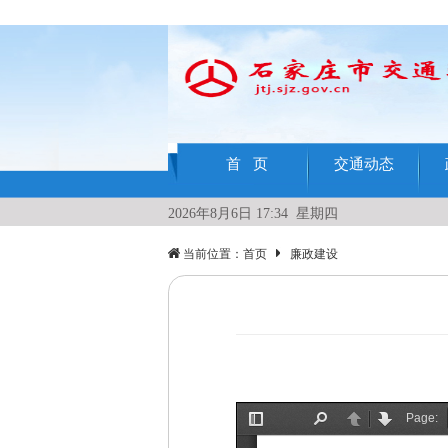
首 页
交通动态
2026年8月6日 17:34 星期四
当前位置：
首页
廉政建设