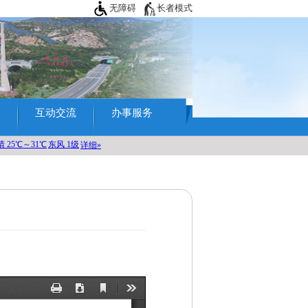
无障碍
长者模式
查
互动交流
办事服务