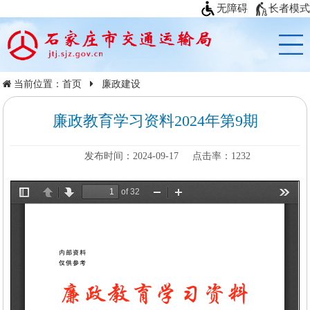
无障碍
长者模式
当前位置：
首页
廉政建设
廉政教育学习资料2024年第9期
发布时间：2024-09-17
点击率：
1232