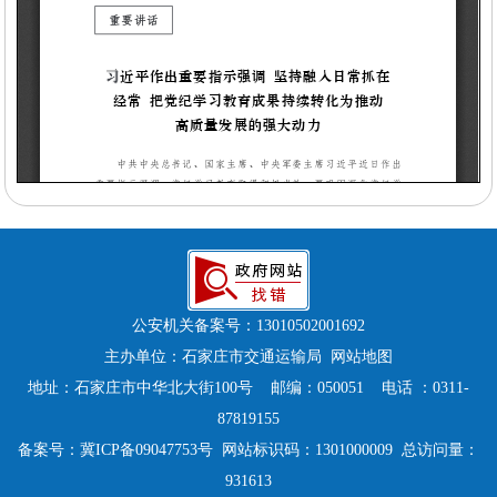
公安机关备案号：
13010502001692
主办单位：石家庄市交通运输局
网站地图
地址：石家庄市中华北大街100号 邮编：050051 电话 ：0311-
87819155
备案号：
冀ICP备09047753号
网站标识码：1301000009 总访问量：
931613