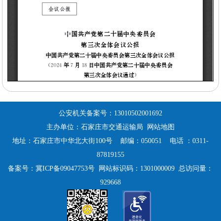
公安机关备案号：
13010502001692
主办单位：石家庄市交通运输局
网站地图
地址：石家庄市中华北大街100号 邮编：050051 电话 ：0311-
87819155
备案号：
冀ICP备09047753号
网站标识码：1301000009 总访问量：
929668