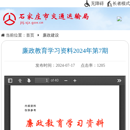
无障碍
长者模式
当前位置：
首页
廉政建设
廉政教育学习资料2024年第7期
发布时间：2024-07-17
点击率：
1205