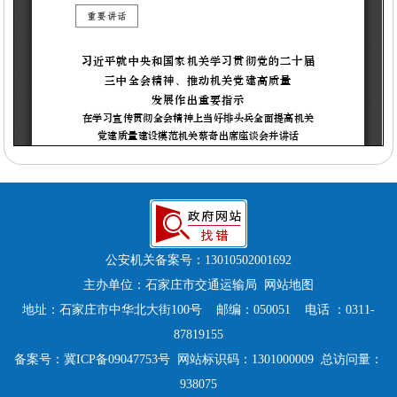
公安机关备案号：
13010502001692
主办单位：石家庄市交通运输局
网站地图
地址：石家庄市中华北大街100号 邮编：050051 电话 ：0311-
87819155
备案号：
冀ICP备09047753号
网站标识码：1301000009 总访问量：
938075