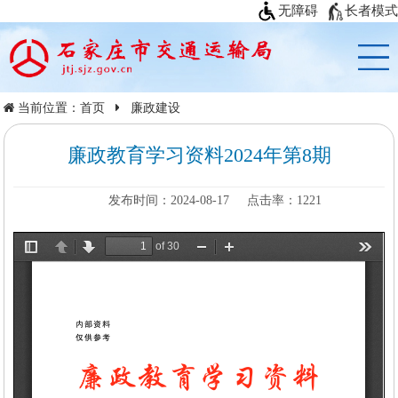
无障碍
长者模式
当前位置：
首页
廉政建设
廉政教育学习资料2024年第8期
发布时间：2024-08-17
点击率：
1221