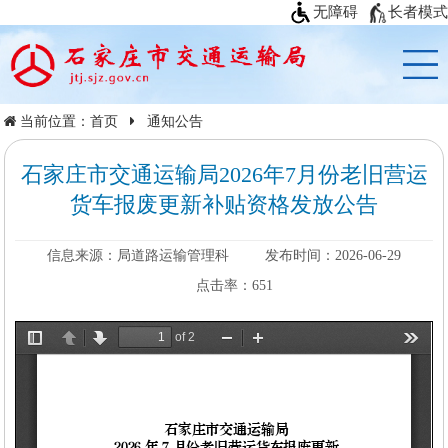
无障碍
长者模式
当前位置：
首页
通知公告
石家庄市交通运输局2026年7月份老旧营运
货车报废更新补贴资格发放公告
信息来源：局道路运输管理科
发布时间：2026-06-29
点击率：
651